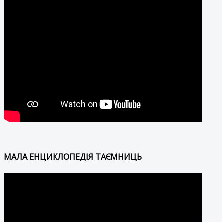
МАЛА ЕНЦИКЛОПЕДІЯ ТАЄМНИЦЬ