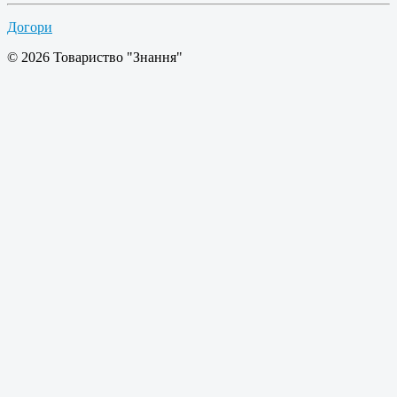
Догори
© 2026 Товариство "Знання"