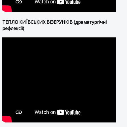
ТЕПЛО КИЇВСЬКИХ ВІЗЕРУНКІВ (драматургічні
рефлексії)