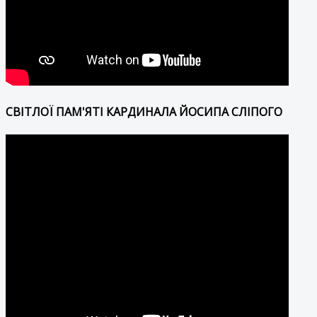
СВІТЛОЇ ПАМ'ЯТІ КАРДИНАЛА ЙОСИПА СЛІПОГО