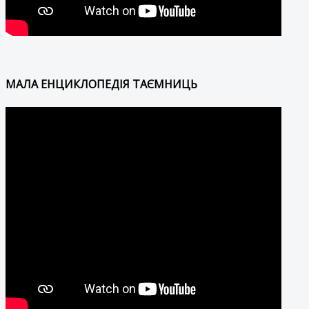
МАЛА ЕНЦИКЛОПЕДІЯ ТАЄМНИЦЬ