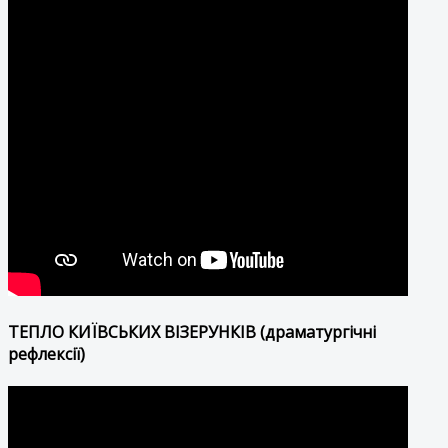
ТЕПЛО КИЇВСЬКИХ ВІЗЕРУНКІВ (драматургічні
рефлексії)