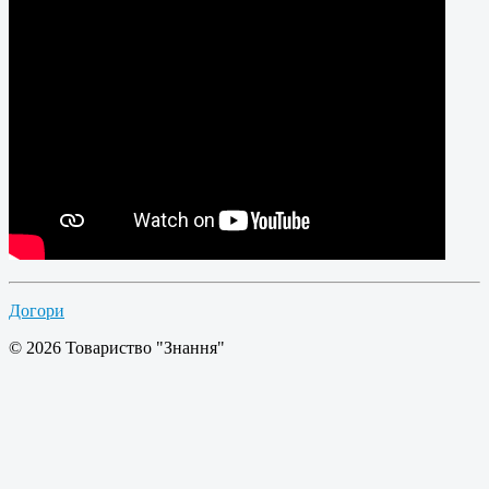
Догори
© 2026 Товариство "Знання"