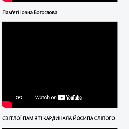
Пам'яті Іоана Богослова
СВІТЛОЇ ПАМ'ЯТІ КАРДИНАЛА ЙОСИПА СЛІПОГО