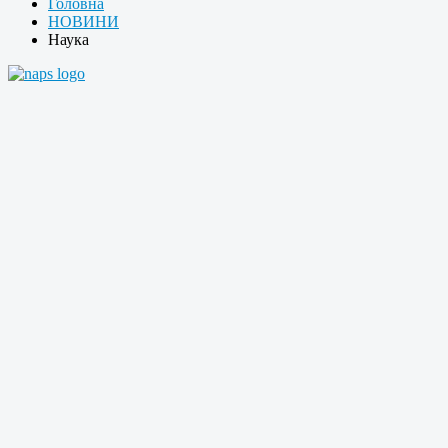
Головна
НОВИНИ
Наука