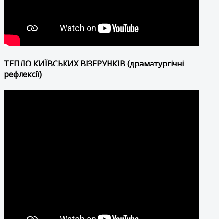
ТЕПЛО КИЇВСЬКИХ ВІЗЕРУНКІВ (драматургічні
рефлексії)