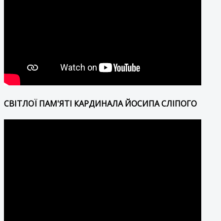
СВІТЛОЇ ПАМ'ЯТІ КАРДИНАЛА ЙОСИПА СЛІПОГО