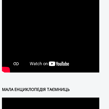
МАЛА ЕНЦИКЛОПЕДІЯ ТАЄМНИЦЬ