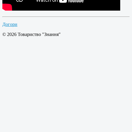
Догори
© 2026 Товариство "Знання"