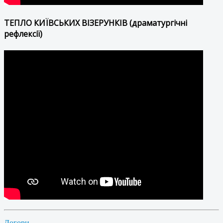
ТЕПЛО КИЇВСЬКИХ ВІЗЕРУНКІВ (драматургічні
рефлексії)
Догори