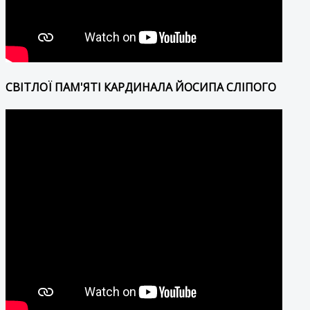
СВІТЛОЇ ПАМ'ЯТІ КАРДИНАЛА ЙОСИПА СЛІПОГО