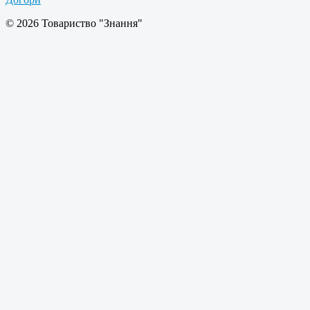
© 2026 Товариство "Знання"