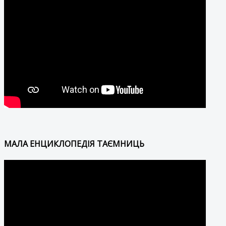
МАЛА ЕНЦИКЛОПЕДІЯ ТАЄМНИЦЬ