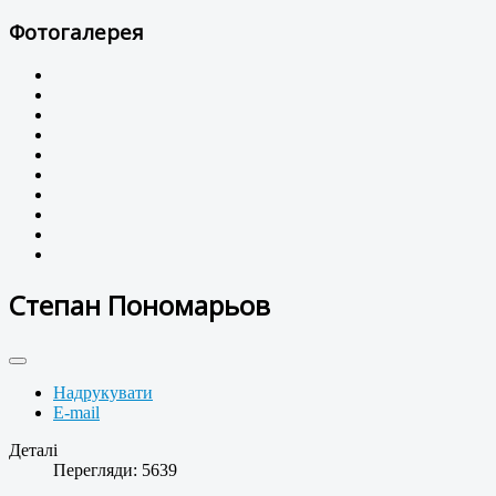
Фотогалерея
Степан Пономарьов
Надрукувати
E-mail
Деталі
Перегляди: 5639