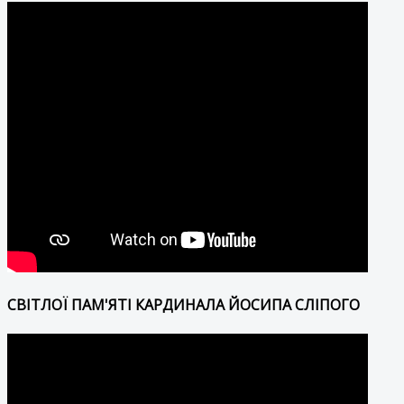
СВІТЛОЇ ПАМ'ЯТІ КАРДИНАЛА ЙОСИПА СЛІПОГО