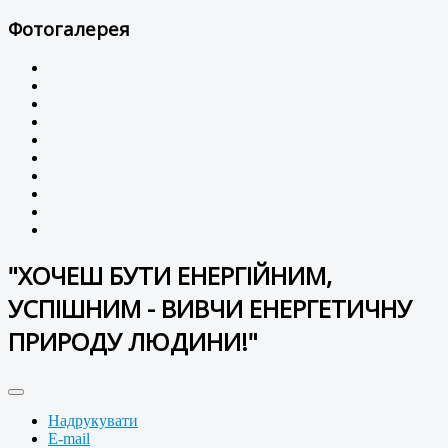
Фотогалерея
"ХОЧЕШ БУТИ ЕНЕРГІЙНИМ,
УСПІШНИМ - ВИВЧИ ЕНЕРГЕТИЧНУ
ПРИРОДУ ЛЮДИНИ!"
Надрукувати
E-mail