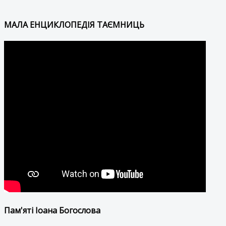
МАЛА ЕНЦИКЛОПЕДІЯ ТАЄМНИЦЬ
Пам'яті Іоана Богослова