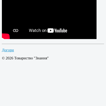
Догори
© 2026 Товариство "Знання"