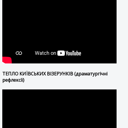
ТЕПЛО КИЇВСЬКИХ ВІЗЕРУНКІВ (драматургічні
рефлексії)