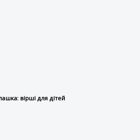
ашка: вірші для дітей