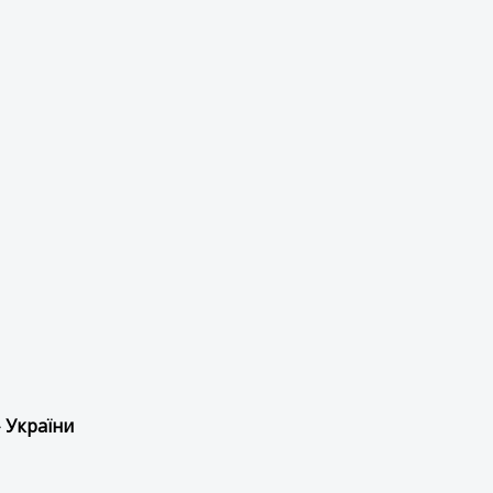
 України