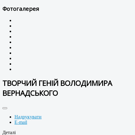
Фотогалерея
ТВОРЧИЙ ГЕНІЙ ВОЛОДИМИРА
ВЕРНАДСЬКОГО
Надрукувати
E-mail
Деталі