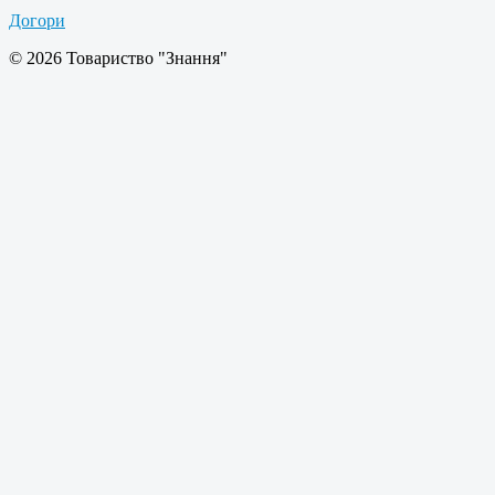
Догори
© 2026 Товариство "Знання"