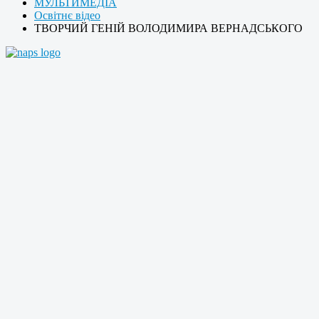
МУЛЬТИМЕДІА
Освітнє відео
ТВОРЧИЙ ГЕНІЙ ВОЛОДИМИРА ВЕРНАДСЬКОГО