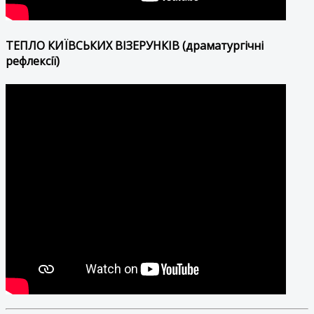
ТЕПЛО КИЇВСЬКИХ ВІЗЕРУНКІВ (драматургічні
рефлексії)