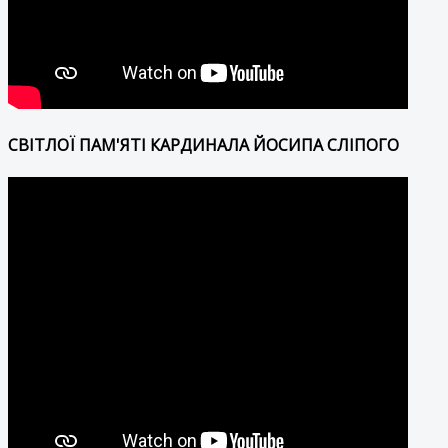
СВІТЛОЇ ПАМ'ЯТІ КАРДИНАЛА ЙОСИПА СЛІПОГО