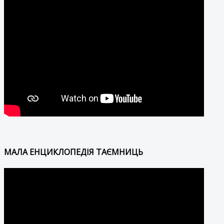
МАЛА ЕНЦИКЛОПЕДІЯ ТАЄМНИЦЬ