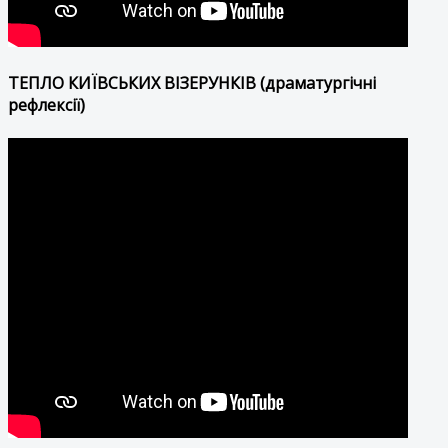
ТЕПЛО КИЇВСЬКИХ ВІЗЕРУНКІВ (драматургічні
рефлексії)