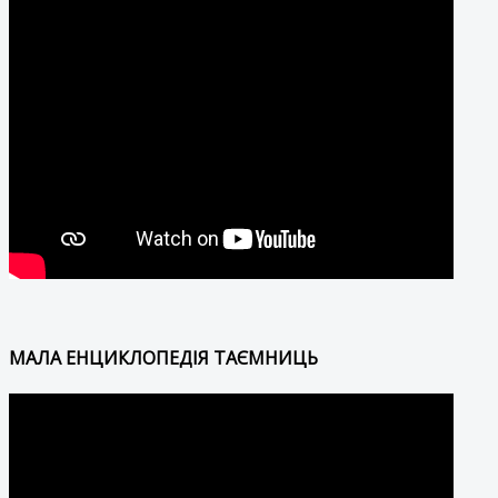
МАЛА ЕНЦИКЛОПЕДІЯ ТАЄМНИЦЬ