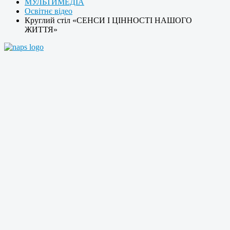
МУЛЬТИМЕДІА
Освітнє відео
Круглий стіл «СЕНСИ І ЦІННОСТІ НАШОГО
ЖИТТЯ»