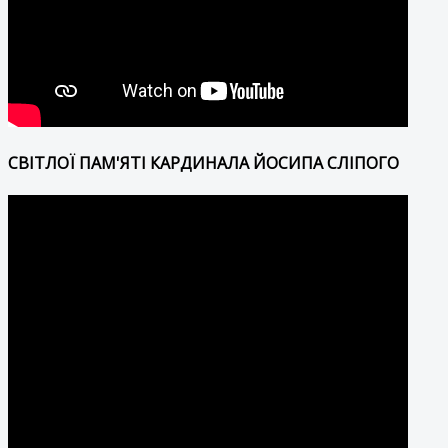
СВІТЛОЇ ПАМ'ЯТІ КАРДИНАЛА ЙОСИПА СЛІПОГО