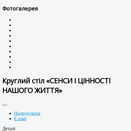
Фотогалерея
Круглий стіл «СЕНСИ І ЦІННОСТІ
НАШОГО ЖИТТЯ»
Надрукувати
E-mail
Деталі