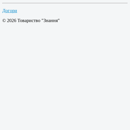
Догори
© 2026 Товариство "Знання"