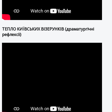
ТЕПЛО КИЇВСЬКИХ ВІЗЕРУНКІВ (драматургічні
рефлексії)