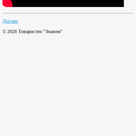
Догори
© 2026 Товариство "Знання"