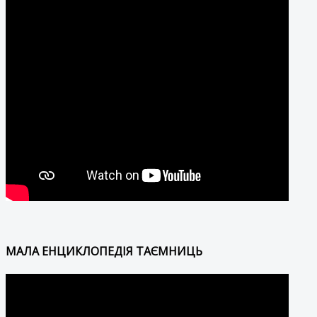
МАЛА ЕНЦИКЛОПЕДІЯ ТАЄМНИЦЬ