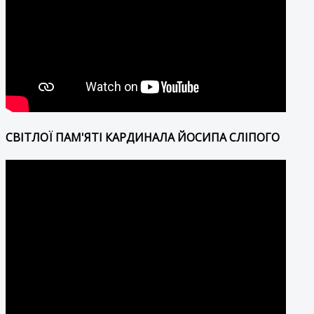
СВІТЛОЇ ПАМ'ЯТІ КАРДИНАЛА ЙОСИПА СЛІПОГО