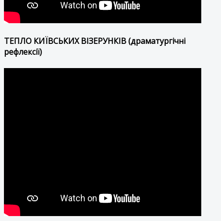
ТЕПЛО КИЇВСЬКИХ ВІЗЕРУНКІВ (драматургічні
рефлексії)