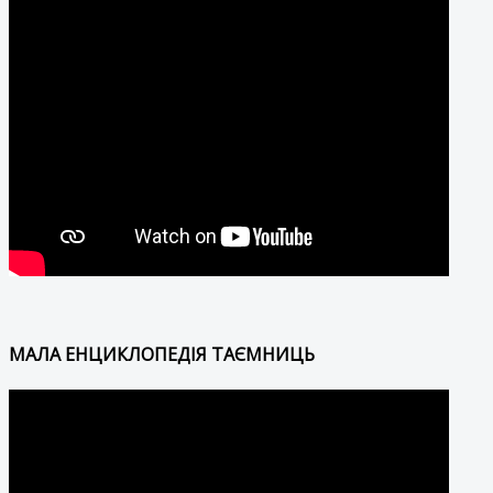
МАЛА ЕНЦИКЛОПЕДІЯ ТАЄМНИЦЬ