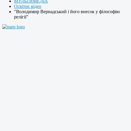
МУЛЬТИМЕДІА
Освітнє відео
"Володимир Вернадський і його внесок у філософію
релігії"