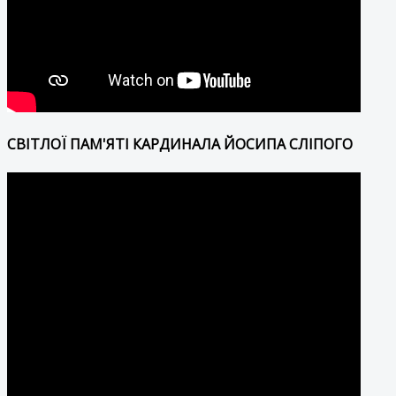
СВІТЛОЇ ПАМ'ЯТІ КАРДИНАЛА ЙОСИПА СЛІПОГО