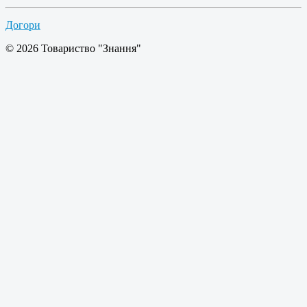
Догори
© 2026 Товариство "Знання"