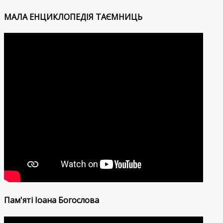
МАЛА ЕНЦИКЛОПЕДІЯ ТАЄМНИЦЬ
Пам'яті Іоана Богослова