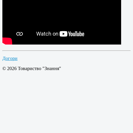
Догори
© 2026 Товариство "Знання"