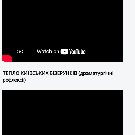
ТЕПЛО КИЇВСЬКИХ ВІЗЕРУНКІВ (драматургічні
рефлексії)