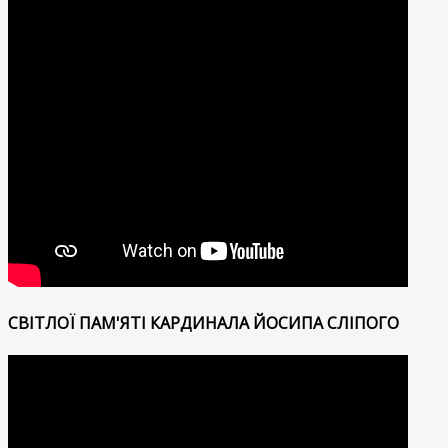
СВІТЛОЇ ПАМ'ЯТІ КАРДИНАЛА ЙОСИПА СЛІПОГО