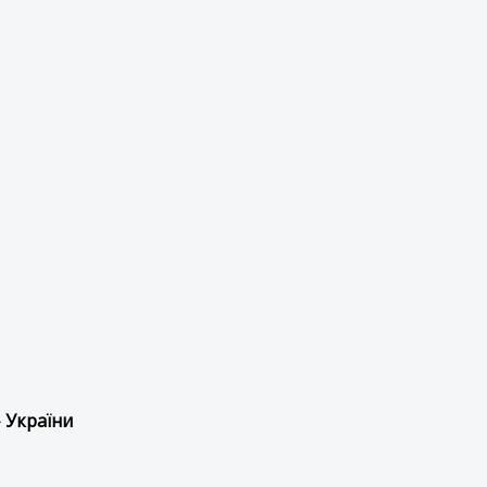
 України