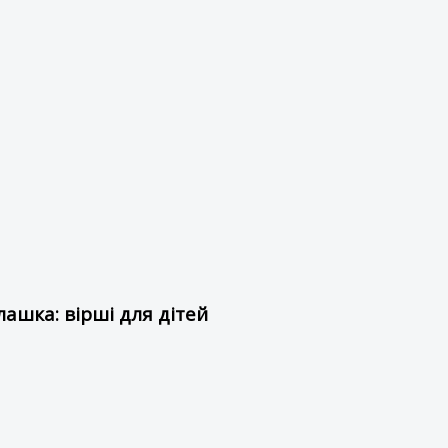
ашка: вірші для дітей