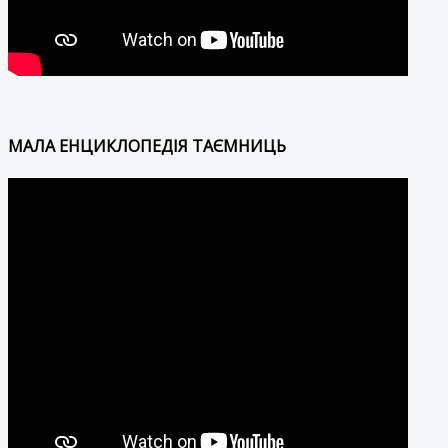
МАЛА ЕНЦИКЛОПЕДІЯ ТАЄМНИЦЬ