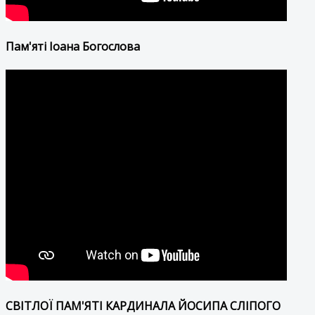
Пам'яті Іоана Богослова
СВІТЛОЇ ПАМ'ЯТІ КАРДИНАЛА ЙОСИПА СЛІПОГО