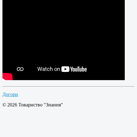
Догори
© 2026 Товариство "Знання"