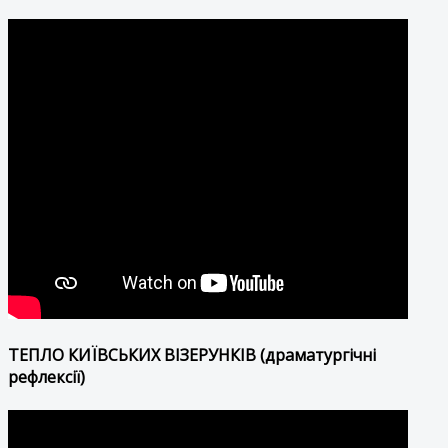
ТЕПЛО КИЇВСЬКИХ ВІЗЕРУНКІВ (драматургічні
рефлексії)