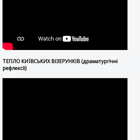
ТЕПЛО КИЇВСЬКИХ ВІЗЕРУНКІВ (драматургічні
рефлексії)