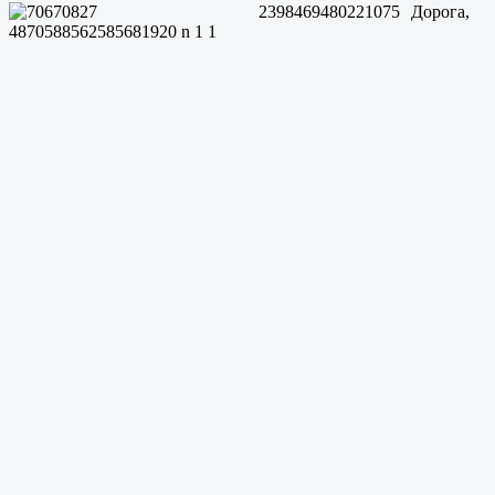
Дорога,