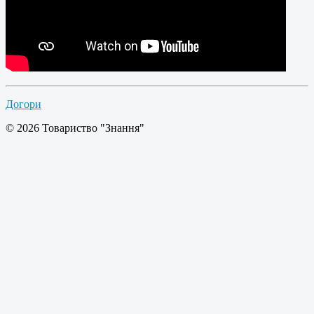
Догори
© 2026 Товариство "Знання"