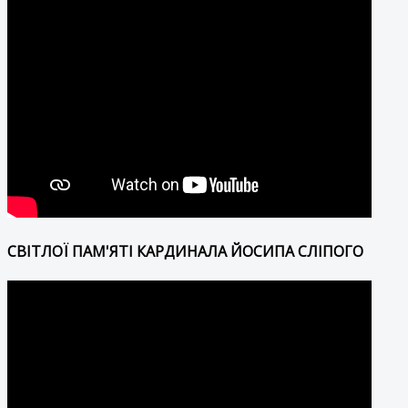
СВІТЛОЇ ПАМ'ЯТІ КАРДИНАЛА ЙОСИПА СЛІПОГО