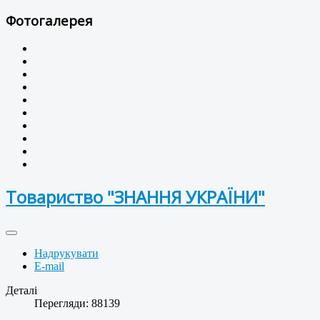
Фотогалерея
Товариство "ЗНАННЯ УКРАЇНИ"
Надрукувати
E-mail
Деталі
Перегляди: 88139