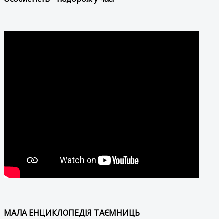
МАЛА ЕНЦИКЛОПЕДІЯ ТАЄМНИЦЬ