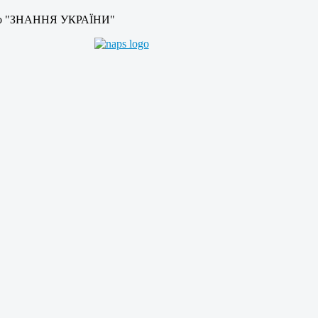
во "ЗНАННЯ УКРАЇНИ"