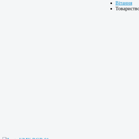
Вітання
Товарист