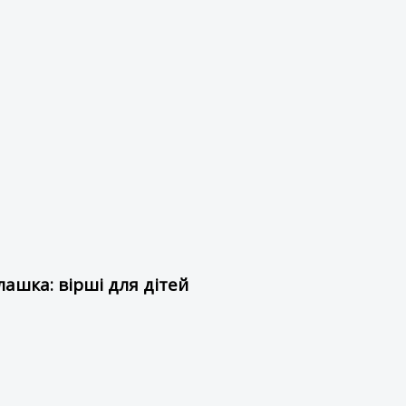
ашка: вірші для дітей