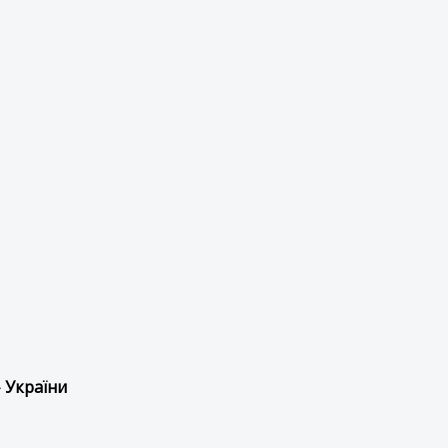
 України