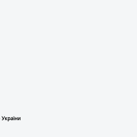
 України