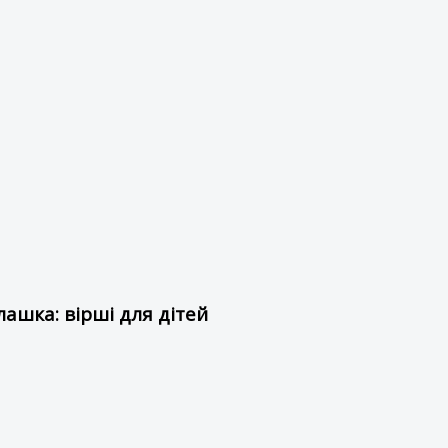
ашка: вірші для дітей