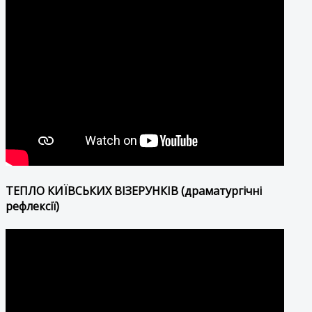
ТЕПЛО КИЇВСЬКИХ ВІЗЕРУНКІВ (драматургічні
рефлексії)