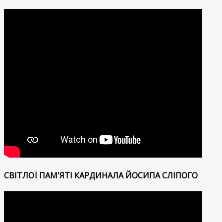
СВІТЛОЇ ПАМ'ЯТІ КАРДИНАЛА ЙОСИПА СЛІПОГО