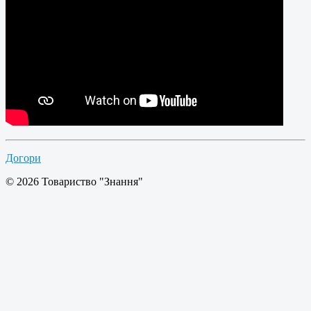
Догори
© 2026 Товариство "Знання"