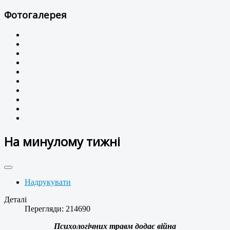
Фотогалерея
На минулому тижні
Надрукувати
Деталі
Перегляди: 214690
Психологічних травм додає війна