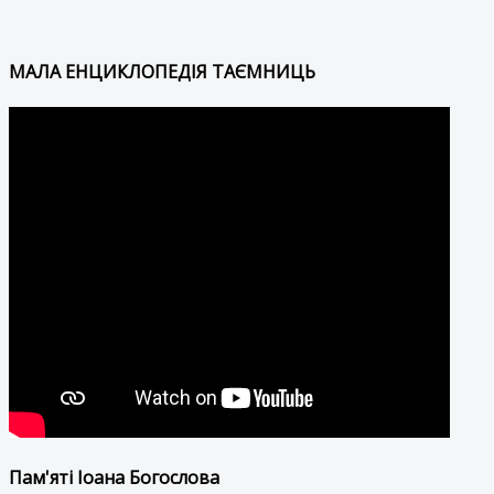
МАЛА ЕНЦИКЛОПЕДІЯ ТАЄМНИЦЬ
Пам'яті Іоана Богослова