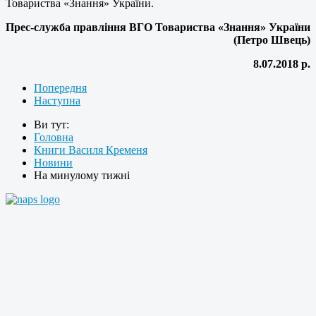
Товариства «Знання» України.
Прес-служба правління ВГО Товариства «Знання» України
(Петро Швець)
8.07.2018 р.
Попередня
Наступна
Ви тут:
Головна
Книги Василя Кременя
Новини
На минулому тижні