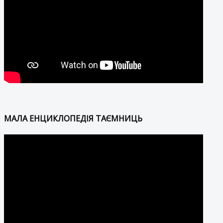
МАЛА ЕНЦИКЛОПЕДІЯ ТАЄМНИЦЬ