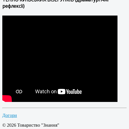
рефлексії)
Догори
© 2026 Товариство "Знання"