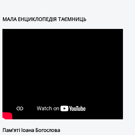
МАЛА ЕНЦИКЛОПЕДІЯ ТАЄМНИЦЬ
Пам'яті Іоана Богослова