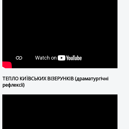
ТЕПЛО КИЇВСЬКИХ ВІЗЕРУНКІВ (драматургічні
рефлексії)