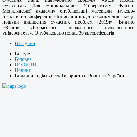
сучасним». Для Національного Університету «Києво-
Могилянської академії» опубліковані матеріали науково-
практичної конференції «Інноваційні ідеї в економічній науці:
пошуки вирішення сучасних проблем (2019)». Видано
«Вісник Донбаського державного педагогічного
університету». Опубліковано понад 30 авторефератів.
Наступна
Ви тут:
Головна
НОВИНИ
Новини
Видавнича діяльність Товариства «Знання» України