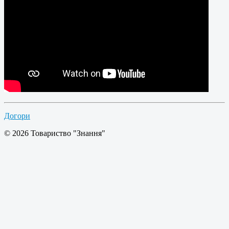
Догори
© 2026 Товариство "Знання"