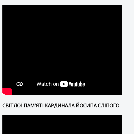
СВІТЛОЇ ПАМ'ЯТІ КАРДИНАЛА ЙОСИПА СЛІПОГО