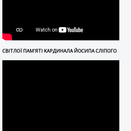
СВІТЛОЇ ПАМ'ЯТІ КАРДИНАЛА ЙОСИПА СЛІПОГО