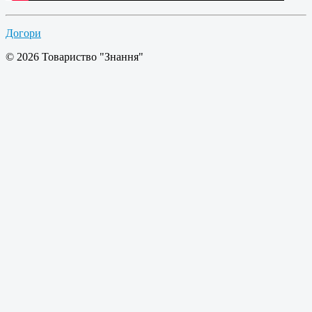
Догори
© 2026 Товариство "Знання"