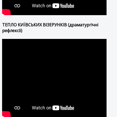
ТЕПЛО КИЇВСЬКИХ ВІЗЕРУНКІВ (драматургічні
рефлексії)