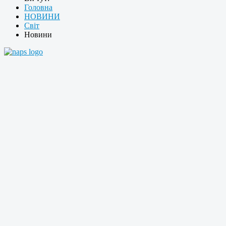
Головна
НОВИНИ
Світ
Новини