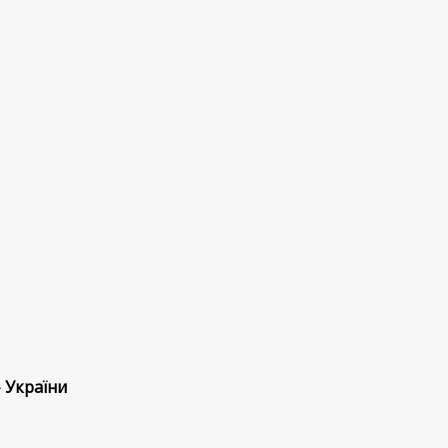
 України