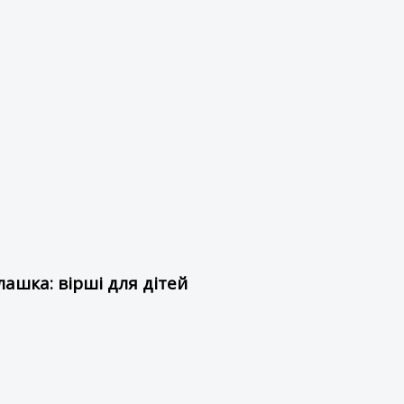
ашка: вірші для дітей