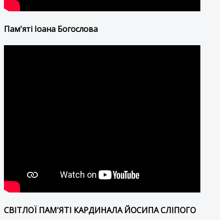
Пам'яті Іоана Богослова
СВІТЛОЇ ПАМ'ЯТІ КАРДИНАЛА ЙОСИПА СЛІПОГО