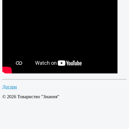
Догори
© 2026 Товариство "Знання"