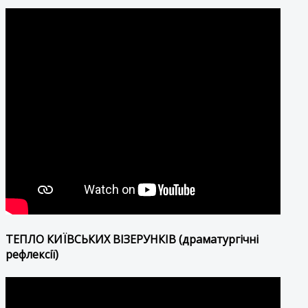
ТЕПЛО КИЇВСЬКИХ ВІЗЕРУНКІВ (драматургічні
рефлексії)