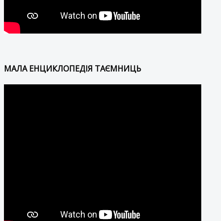
МАЛА ЕНЦИКЛОПЕДІЯ ТАЄМНИЦЬ