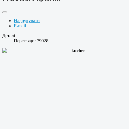
Надрукувати
E-mail
Деталі
Перегляди: 79028