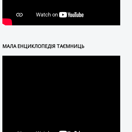
МАЛА ЕНЦИКЛОПЕДІЯ ТАЄМНИЦЬ