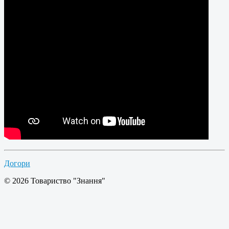
Догори
© 2026 Товариство "Знання"