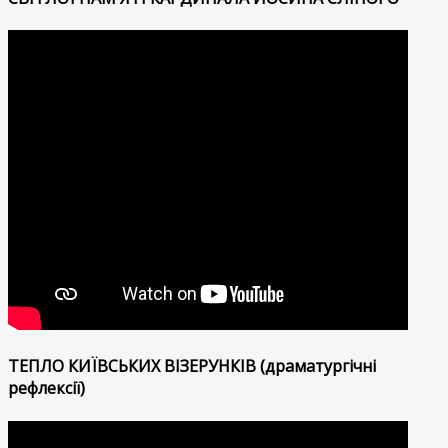
ТЕПЛО КИЇВСЬКИХ ВІЗЕРУНКІВ (драматургічні
рефлексії)