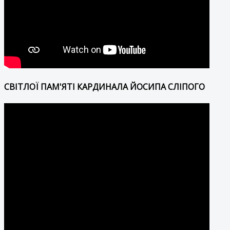
СВІТЛОЇ ПАМ'ЯТІ КАРДИНАЛА ЙОСИПА СЛІПОГО