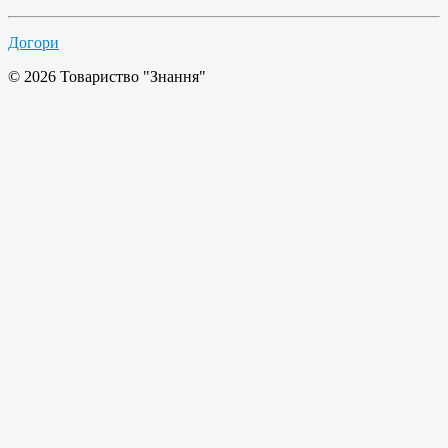
Догори
© 2026 Товариство "Знання"