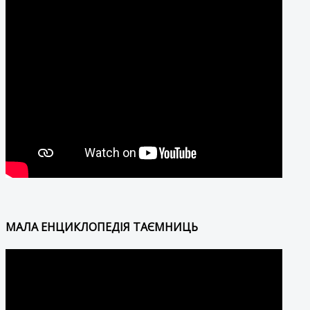
МАЛА ЕНЦИКЛОПЕДІЯ ТАЄМНИЦЬ