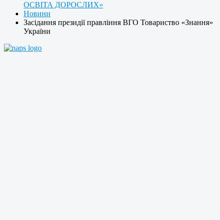
ОСВІТА ДОРОСЛИХ»
Новини
Засідання президії правління ВГО Товариство «Знання»
України