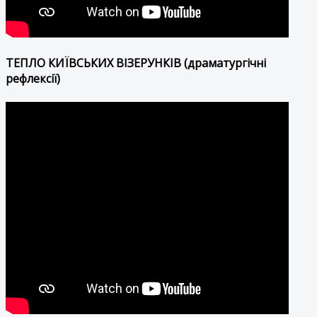
ТЕПЛО КИЇВСЬКИХ ВІЗЕРУНКІВ (драматургічні
рефлексії)