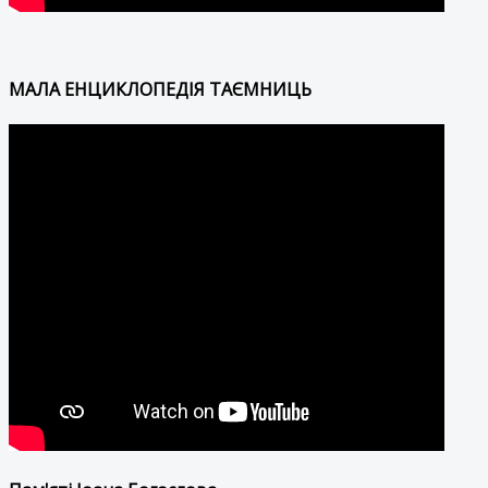
МАЛА ЕНЦИКЛОПЕДІЯ ТАЄМНИЦЬ