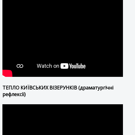
ТЕПЛО КИЇВСЬКИХ ВІЗЕРУНКІВ (драматургічні
рефлексії)