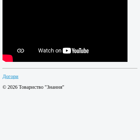
Догори
© 2026 Товариство "Знання"