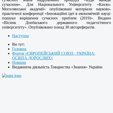
сучасним». Для Національного Університету «Києво-
Могилянської академії» опубліковані матеріали науково-
практичної конференції «Інноваційні ідеї в економічній науці:
пошуки вирішення сучасних проблем (2019)». Видано
«Вісник Донбаського державного педагогічного
університету». Опубліковано понад 30 авторефератів.
Наступна
Ви тут:
Головна
Форум «ЄВРОПЕЙСЬКИЙ СОЮЗ - УКРАЇНА:
ОСВІТА ДОРОСЛИХ»
Новини
Видавнича діяльність Товариства «Знання» України